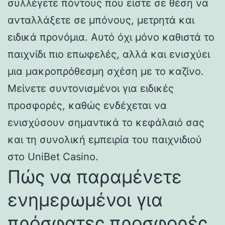
συλλέγετε πόντους που είστε σε θέση να
ανταλλάξετε σε μπόνους, μετρητά και
ειδικά προνόμια. Αυτό όχι μόνο καθιστά το
παιχνίδι πιο επωφελές, αλλά και ενισχύει
μια μακροπρόθεσμη σχέση με το καζίνο.
Μείνετε συντονισμένοι για ειδικές
προσφορές, καθώς ενδέχεται να
ενισχύσουν σημαντικά το κεφάλαιό σας
και τη συνολική εμπειρία του παιχνιδιού
στο UniBet Casino.
Πώς να παραμένετε
ενημερωμένοι για
πρόσφατες προσφορές