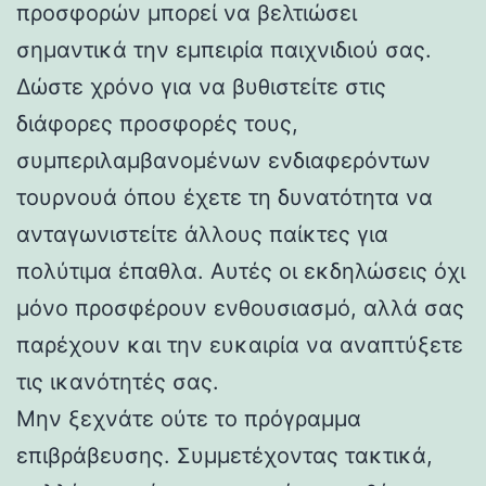
προσφορών μπορεί να βελτιώσει
σημαντικά την εμπειρία παιχνιδιού σας.
Δώστε χρόνο για να βυθιστείτε στις
διάφορες προσφορές τους,
συμπεριλαμβανομένων ενδιαφερόντων
τουρνουά όπου έχετε τη δυνατότητα να
ανταγωνιστείτε άλλους παίκτες για
πολύτιμα έπαθλα. Αυτές οι εκδηλώσεις όχι
μόνο προσφέρουν ενθουσιασμό, αλλά σας
παρέχουν και την ευκαιρία να αναπτύξετε
τις ικανότητές σας.
Μην ξεχνάτε ούτε το πρόγραμμα
επιβράβευσης. Συμμετέχοντας τακτικά,