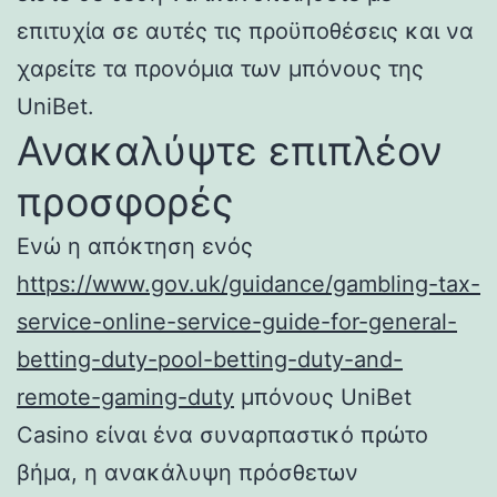
επιτυχία σε αυτές τις προϋποθέσεις και να
χαρείτε τα προνόμια των μπόνους της
UniBet.
Ανακαλύψτε επιπλέον
προσφορές
Ενώ η απόκτηση ενός
https://www.gov.uk/guidance/gambling-tax-
service-online-service-guide-for-general-
betting-duty-pool-betting-duty-and-
remote-gaming-duty
μπόνους UniBet
Casino είναι ένα συναρπαστικό πρώτο
βήμα, η ανακάλυψη πρόσθετων