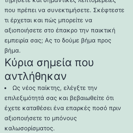
που πρέπει να συνεκτιμήσετε. Σκέφτεστε
τι έρχεται και πώς μπορείτε να
αξιοποιήσετε στο έπακρο την παικτική
εμπειρία σας; Ας το δούμε βήμα προς
βήμα.
Κύρια σημεία που
αντλήθηκαν
Ως νέος παίκτης, ελέγξτε την
επιλεξιμότητά σας και βεβαιωθείτε ότι
έχετε καταθέσει ένα επαρκές ποσό πριν
αξιοποιήσετε το μπόνους
καλωσορίσματος.