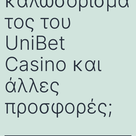
καλωσορίσμα
τος του
UniBet
Casino και
άλλες
προσφορές;