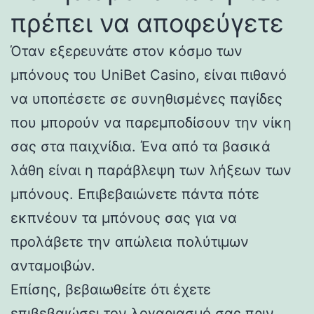
πρέπει να αποφεύγετε
Όταν εξερευνάτε στον κόσμο των
μπόνους του UniBet Casino, είναι πιθανό
να υποπέσετε σε συνηθισμένες παγίδες
που μπορούν να παρεμποδίσουν την νίκη
σας στα παιχνίδια. Ένα από τα βασικά
λάθη είναι η παράβλεψη των λήξεων των
μπόνους. Επιβεβαιώνετε πάντα πότε
εκπνέουν τα μπόνους σας για να
προλάβετε την απώλεια πολύτιμων
ανταμοιβών.
Επίσης, βεβαιωθείτε ότι έχετε
επιβεβαιώσει τον λογαριασμό σας πριν