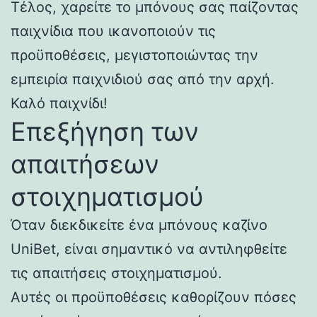
Τέλος, χαρείτε το μπόνους σας παίζοντας
παιχνίδια που ικανοποιούν τις
προϋποθέσεις, μεγιστοποιώντας την
εμπειρία παιχνιδιού σας από την αρχή.
Καλό παιχνίδι!
Επεξήγηση των
απαιτήσεων
στοιχηματισμού
Όταν διεκδικείτε ένα μπόνους καζίνο
UniBet, είναι σημαντικό να αντιληφθείτε
τις απαιτήσεις στοιχηματισμού.
Αυτές οι προϋποθέσεις καθορίζουν πόσες