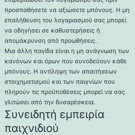
προσπαθήσετε να αξιώσετε μπόνους. Η μη
επαλήθευση του λογαριασμού σας μπορεί
να οδηγήσει σε καθυστερήσεις ή
απομάκρυνση από προωθήσεις.
Μια άλλη παγίδα είναι η μη ανάγνωση των
κανόνων και όρων που συνοδεύουν κάθε
μπόνους. Η αντίληψη των απαιτήσεων
στοιχηματισμού και των παιγνίων που
πληρούν τις προϋποθέσεις μπορεί να σας
γλιτώσει από την δυσαρέσκεια.
Συνειδητή εμπειρία
παιχνιδιού