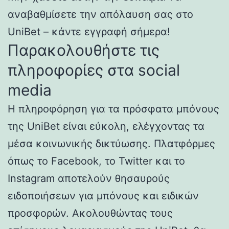
αναβαθμίσετε την απόλαυση σας στο
UniBet – κάντε εγγραφή σήμερα!
Παρακολουθήστε τις
πληροφορίες στα social
media
Η πληροφόρηση για τα πρόσφατα μπόνους
της UniBet είναι εύκολη, ελέγχοντας τα
μέσα κοινωνικής δικτύωσης. Πλατφόρμες
όπως το Facebook, το Twitter και το
Instagram αποτελούν θησαυρούς
ειδοποιήσεων για μπόνους και ειδικών
προσφορών. Ακολουθώντας τους