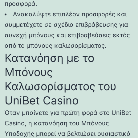
προσφορά.
Ανακαλύψτε επιπλέον προσφορές και
συμμετέχετε σε σχέδια επιβράβευσης για
συνεχή μπόνους και επιβραβεύσεις εκτός
από το μπόνους καλωσορίσματος.
Κατανόηση με το
Μπόνους
Καλωσορίσματος του
UniBet Casino
Όταν μπαίνετε για πρώτη φορά στο UniBet
Casino, η κατανόηση του Μπόνους
Υποδοχής μπορεί να βελτιώσει ουσιαστικά