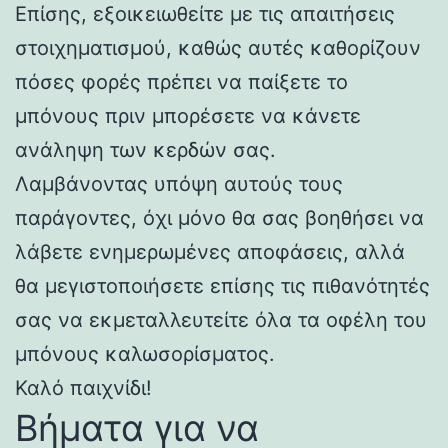
Επίσης, εξοικειωθείτε με τις απαιτήσεις
στοιχηματισμού, καθώς αυτές καθορίζουν
πόσες φορές πρέπει να παίξετε το
μπόνους πριν μπορέσετε να κάνετε
ανάληψη των κερδών σας.
Λαμβάνοντας υπόψη αυτούς τους
παράγοντες, όχι μόνο θα σας βοηθήσει να
λάβετε ενημερωμένες αποφάσεις, αλλά
θα μεγιστοποιήσετε επίσης τις πιθανότητές
σας να εκμεταλλευτείτε όλα τα οφέλη του
μπόνους καλωσορίσματος.
Καλό παιχνίδι!
Βήματα για να