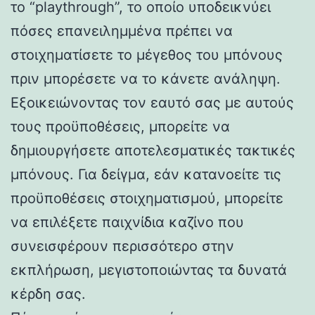
το “playthrough”, το οποίο υποδεικνύει
πόσες επανειλημμένα πρέπει να
στοιχηματίσετε το μέγεθος του μπόνους
πριν μπορέσετε να το κάνετε ανάληψη.
Εξοικειώνοντας τον εαυτό σας με αυτούς
τους προϋποθέσεις, μπορείτε να
δημιουργήσετε αποτελεσματικές τακτικές
μπόνους. Για δείγμα, εάν κατανοείτε τις
προϋποθέσεις στοιχηματισμού, μπορείτε
να επιλέξετε παιχνίδια καζίνο που
συνεισφέρουν περισσότερο στην
εκπλήρωση, μεγιστοποιώντας τα δυνατά
κέρδη σας.