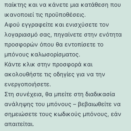
παίκτης και να κάνετε μια κατάθεση που
ικανοποιεί τις προϋποθέσεις.
Αφού εγγραφείτε και ενισχύσετε τον
λογαριασμό σας, πηγαίνετε στην ενότητα
προσφορών όπου θα εντοπίσετε το
μπόνους καλωσορίσματος.
Κάντε κλικ στην προσφορά και
ακολουθήστε τις οδηγίες για να την
ενεργοποιήσετε.
Στη συνέχεια, θα μπείτε στη διαδικασία
ανάληψης του μπόνους – βεβαιωθείτε να
σημειώσετε τους κωδικούς μπόνους, εάν
απαιτείται.