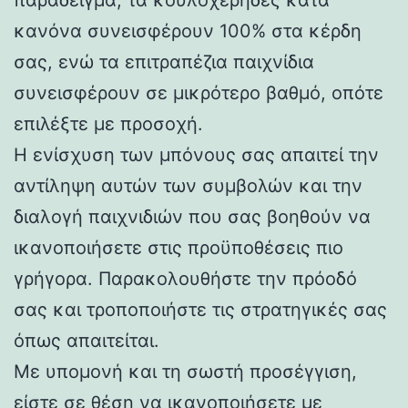
κανόνα συνεισφέρουν 100% στα κέρδη
σας, ενώ τα επιτραπέζια παιχνίδια
συνεισφέρουν σε μικρότερο βαθμό, οπότε
επιλέξτε με προσοχή.
Η ενίσχυση των μπόνους σας απαιτεί την
αντίληψη αυτών των συμβολών και την
διαλογή παιχνιδιών που σας βοηθούν να
ικανοποιήσετε στις προϋποθέσεις πιο
γρήγορα. Παρακολουθήστε την πρόοδό
σας και τροποποιήστε τις στρατηγικές σας
όπως απαιτείται.
Με υπομονή και τη σωστή προσέγγιση,
είστε σε θέση να ικανοποιήσετε με