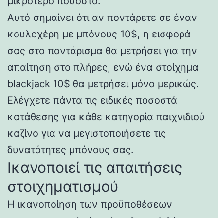
μικρότερο ποσοστό.
Αυτό σημαίνει ότι αν ποντάρετε σε έναν
κουλοχέρη με μπόνους 10$, η εισφορά
σας στο ποντάρισμα θα μετρήσει για την
απαίτηση στο πλήρες, ενώ ένα στοίχημα
blackjack 10$ θα μετρήσει μόνο μερικώς.
Ελέγχετε πάντα τις ειδικές ποσοστά
κατάθεσης για κάθε κατηγορία παιχνιδιού
καζίνο για να μεγιστοποιήσετε τις
δυνατότητες μπόνους σας.
Ικανοποιεί τις απαιτήσεις
στοιχηματισμού
Η ικανοποίηση των προϋποθέσεων