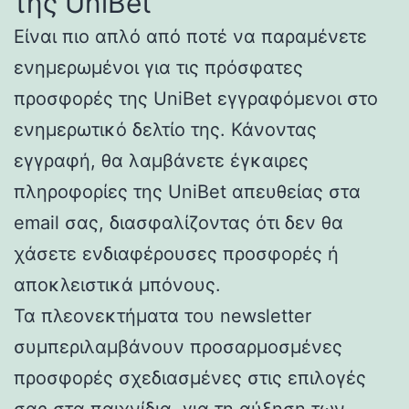
της UniBet
Είναι πιο απλό από ποτέ να παραμένετε
ενημερωμένοι για τις πρόσφατες
προσφορές της UniBet εγγραφόμενοι στο
ενημερωτικό δελτίο της. Κάνοντας
εγγραφή, θα λαμβάνετε έγκαιρες
πληροφορίες της UniBet απευθείας στα
email σας, διασφαλίζοντας ότι δεν θα
χάσετε ενδιαφέρουσες προσφορές ή
αποκλειστικά μπόνους.
Τα πλεονεκτήματα του newsletter
συμπεριλαμβάνουν προσαρμοσμένες
προσφορές σχεδιασμένες στις επιλογές
σας στα παιχνίδια, για τη αύξηση των