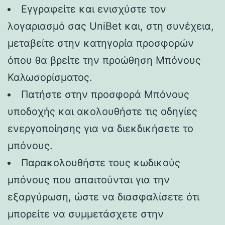
Εγγραφείτε και ενισχύστε τον
λογαριασμό σας UniBet και, στη συνέχεια,
μεταβείτε στην κατηγορία προσφορών
όπου θα βρείτε την προώθηση Μπόνους
Καλωσορίσματος.
Πατήστε στην προσφορά Μπόνους
υποδοχής και ακολουθήστε τις οδηγίες
ενεργοποίησης για να διεκδικήσετε το
μπόνους.
Παρακολουθήστε τους κωδικούς
μπόνους που απαιτούνται για την
εξαργύρωση, ώστε να διασφαλίσετε ότι
μπορείτε να συμμετάσχετε στην