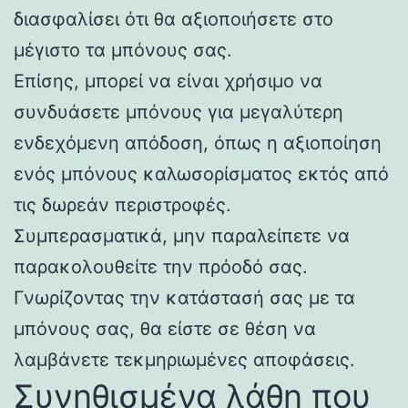
διασφαλίσει ότι θα αξιοποιήσετε στο
μέγιστο τα μπόνους σας.
Επίσης, μπορεί να είναι χρήσιμο να
συνδυάσετε μπόνους για μεγαλύτερη
ενδεχόμενη απόδοση, όπως η αξιοποίηση
ενός μπόνους καλωσορίσματος εκτός από
τις δωρεάν περιστροφές.
Συμπερασματικά, μην παραλείπετε να
παρακολουθείτε την πρόοδό σας.
Γνωρίζοντας την κατάστασή σας με τα
μπόνους σας, θα είστε σε θέση να
λαμβάνετε τεκμηριωμένες αποφάσεις.
Συνηθισμένα λάθη που