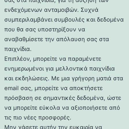
ενδεχόμενων ανταμοιβών. Συχνά
συμπεριλαμβάνει συμβουλές και δεδομένα
που θα σας υποστηρίξουν να
αναβαθμίσετε την απόλαυση σας στα
παιχνίδια.
Επιπλέον, μπορείτε να παραμένετε
ενημερωμένοι για μελλοντικά παιχνίδια
και εκδηλώσεις. Με μια γρήγορη ματιά στα
email σας, μπορείτε να αποκτήσετε
πρόσβαση σε σημαντικές δεδομένα, ώστε
να μπορείτε εύκολα να αξιοποιήσετε από
τις πιο νέες προσφορές.
Μην χάσετε αυτήν την ευκαιρία να