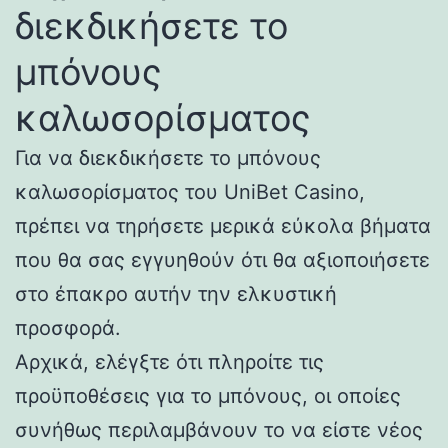
διεκδικήσετε το
μπόνους
καλωσορίσματος
Για να διεκδικήσετε το μπόνους
καλωσορίσματος του UniBet Casino,
πρέπει να τηρήσετε μερικά εύκολα βήματα
που θα σας εγγυηθούν ότι θα αξιοποιήσετε
στο έπακρο αυτήν την ελκυστική
προσφορά.
Αρχικά, ελέγξτε ότι πληροίτε τις
προϋποθέσεις για το μπόνους, οι οποίες
συνήθως περιλαμβάνουν το να είστε νέος