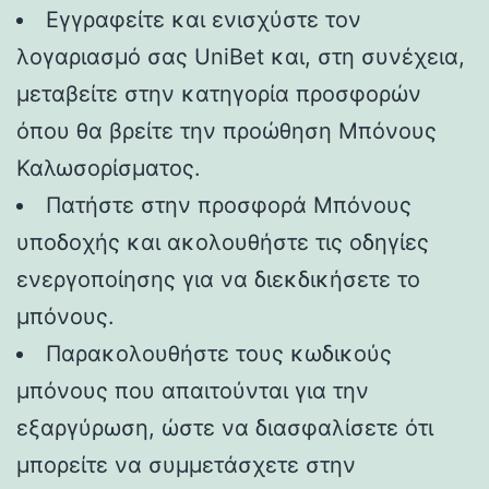
Εγγραφείτε και ενισχύστε τον
λογαριασμό σας UniBet και, στη συνέχεια,
μεταβείτε στην κατηγορία προσφορών
όπου θα βρείτε την προώθηση Μπόνους
Καλωσορίσματος.
Πατήστε στην προσφορά Μπόνους
υποδοχής και ακολουθήστε τις οδηγίες
ενεργοποίησης για να διεκδικήσετε το
μπόνους.
Παρακολουθήστε τους κωδικούς
μπόνους που απαιτούνται για την
εξαργύρωση, ώστε να διασφαλίσετε ότι
μπορείτε να συμμετάσχετε στην