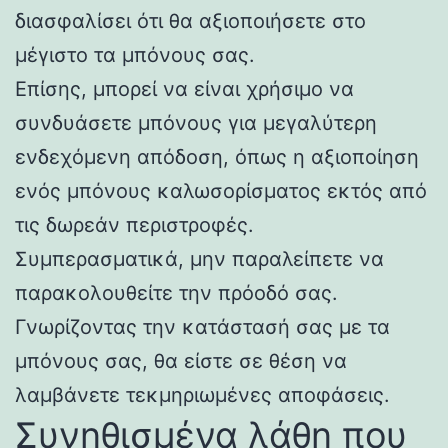
διασφαλίσει ότι θα αξιοποιήσετε στο
μέγιστο τα μπόνους σας.
Επίσης, μπορεί να είναι χρήσιμο να
συνδυάσετε μπόνους για μεγαλύτερη
ενδεχόμενη απόδοση, όπως η αξιοποίηση
ενός μπόνους καλωσορίσματος εκτός από
τις δωρεάν περιστροφές.
Συμπερασματικά, μην παραλείπετε να
παρακολουθείτε την πρόοδό σας.
Γνωρίζοντας την κατάστασή σας με τα
μπόνους σας, θα είστε σε θέση να
λαμβάνετε τεκμηριωμένες αποφάσεις.
Συνηθισμένα λάθη που