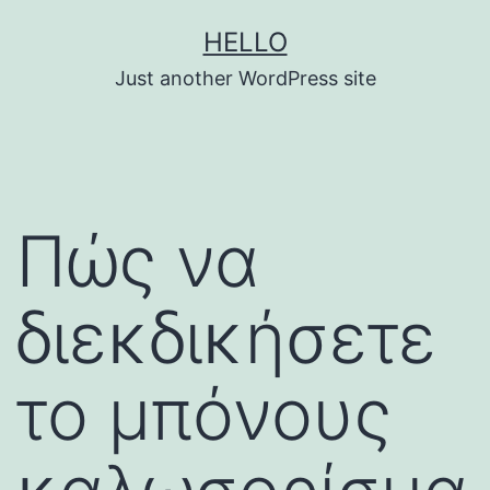
Skip
HELLO
to
Just another WordPress site
content
Πώς να
διεκδικήσετε
το μπόνους