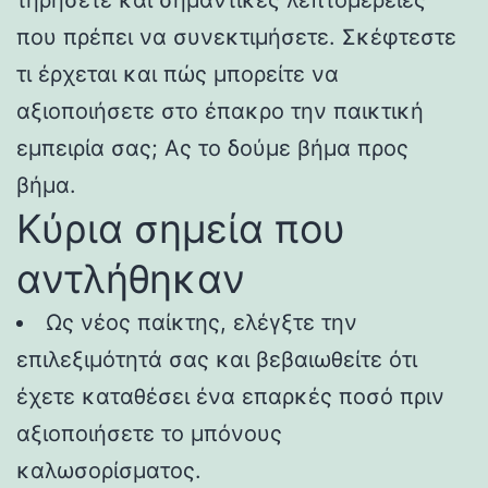
που πρέπει να συνεκτιμήσετε. Σκέφτεστε
τι έρχεται και πώς μπορείτε να
αξιοποιήσετε στο έπακρο την παικτική
εμπειρία σας; Ας το δούμε βήμα προς
βήμα.
Κύρια σημεία που
αντλήθηκαν
Ως νέος παίκτης, ελέγξτε την
επιλεξιμότητά σας και βεβαιωθείτε ότι
έχετε καταθέσει ένα επαρκές ποσό πριν
αξιοποιήσετε το μπόνους
καλωσορίσματος.