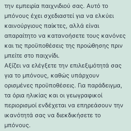
την εμπειρία παιχνιδιού σας. Αυτό το
μπόνους έχει σχεδιαστεί για να ελκύει
καινούργιους παίκτες, αλλά είναι
απαραίτητο να κατανοήσετε τους κανόνες
και τις προϋποθέσεις της προώθησης πριν
μπείτε στο παιχνίδι.
Αξίζει να ελέγξετε την επιλεξιμότητά σας
για το μπόνους, καθώς υπάρχουν
ορισμένες προϋποθέσεις. Για παράδειγμα,
τα όρια ηλικίας και οι γεωγραφικοί
περιορισμοί ενδέχεται να επηρεάσουν την
ικανότητά σας να διεκδικήσετε το
μπόνους.