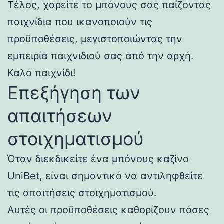
Τέλος, χαρείτε το μπόνους σας παίζοντας
παιχνίδια που ικανοποιούν τις
προϋποθέσεις, μεγιστοποιώντας την
εμπειρία παιχνιδιού σας από την αρχή.
Καλό παιχνίδι!
Επεξήγηση των
απαιτήσεων
στοιχηματισμού
Όταν διεκδικείτε ένα μπόνους καζίνο
UniBet, είναι σημαντικό να αντιληφθείτε
τις απαιτήσεις στοιχηματισμού.
Αυτές οι προϋποθέσεις καθορίζουν πόσες