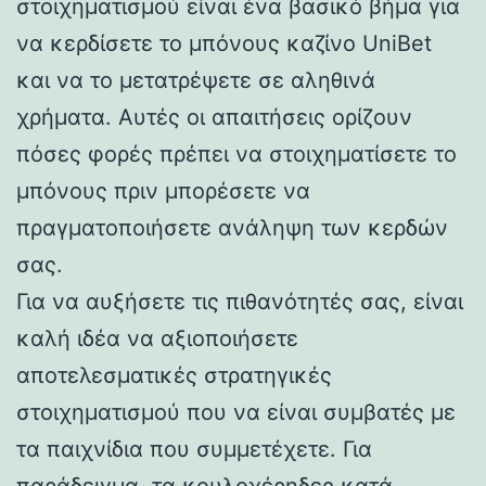
στοιχηματισμού είναι ένα βασικό βήμα για
να κερδίσετε το μπόνους καζίνο UniBet
και να το μετατρέψετε σε αληθινά
χρήματα. Αυτές οι απαιτήσεις ορίζουν
πόσες φορές πρέπει να στοιχηματίσετε το
μπόνους πριν μπορέσετε να
πραγματοποιήσετε ανάληψη των κερδών
σας.
Για να αυξήσετε τις πιθανότητές σας, είναι
καλή ιδέα να αξιοποιήσετε
αποτελεσματικές στρατηγικές
στοιχηματισμού που να είναι συμβατές με
τα παιχνίδια που συμμετέχετε. Για
παράδειγμα, τα κουλοχέρηδες κατά