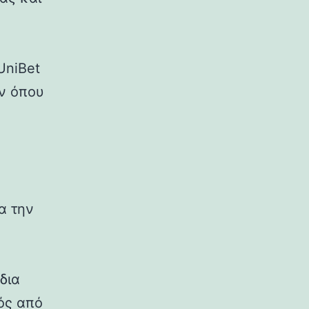
UniBet
ών όπου
α την
δια
ός από