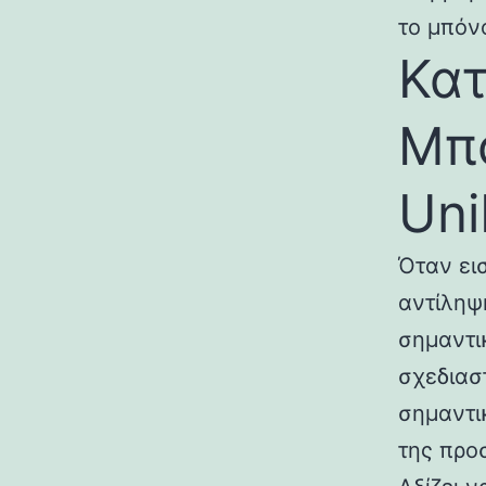
το μπόν
Κατ
Μπ
Uni
Όταν ει
αντίληψ
σημαντι
σχεδιαστ
σημαντι
της προ