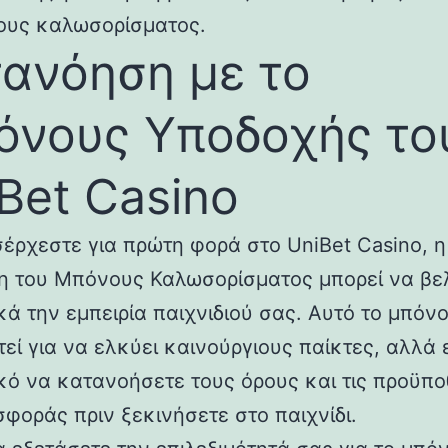
ους καλωσορίσματος.
ανόηση με το
όνους Υποδοχής το
Bet Casino
σέρχεστε για πρώτη φορά στο UniBet Casino, η
η του Μπόνους Καλωσορίσματος μπορεί να βελ
κά την εμπειρία παιχνιδιού σας. Αυτό το μπόνο
εί για να ελκύει καινούργιους παίκτες, αλλά 
κό να κατανοήσετε τους όρους και τις προϋπο
σφοράς πριν ξεκινήσετε στο παιχνίδι.