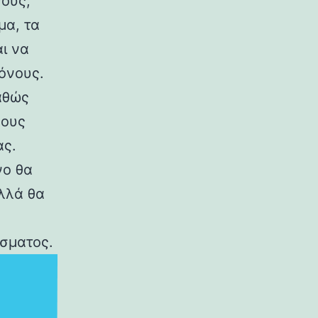
νους,
μα, τα
αι να
όνους.
καθώς
νους
ας.
νο θα
λλά θα
σματος.