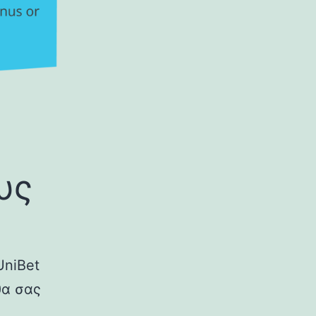
υς
UniBet
θα σας