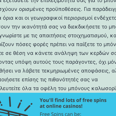
α εξετάσετε την επιλεξιμότητά σας για το μπό
σχύουν ορισμένες προϋποθέσεις. Για παράδειγ
 όρια και οι γεωγραφικοί περιορισμοί ενδέχετ
ουν την ικανότητά σας να διεκδικήσετε το μπ
 γνωρίστε με τις απαιτήσεις στοιχηματισμού, 
ρίζουν πόσες φορές πρέπει να παίξετε το μπό
στε σε θέση να κάνετε ανάληψη των κερδών σ
ντας υπόψη αυτούς τους παράγοντες, όχι μό
θήσει να λάβετε τεκμηριωμένες αποφάσεις, α
ποιήσετε επίσης τις πιθανότητές σας να
λευτείτε όλα τα οφέλη του μπόνους καλωσορί