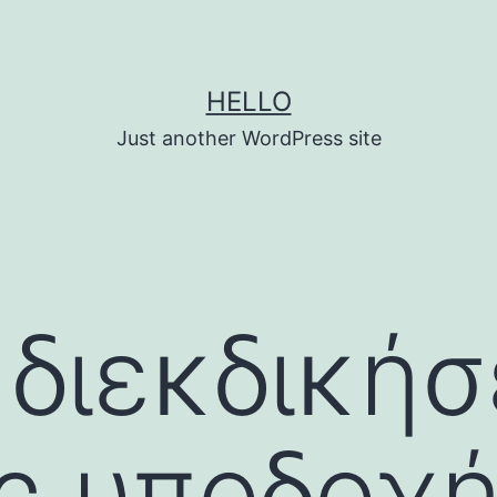
HELLO
Just another WordPress site
διεκδικήσ
ς υποδοχή