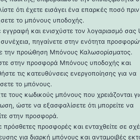
ίστε ότι έχετε εισάγει ένα επαρκές ποσό πριν
ήσετε το μπόνους υποδοχής.
 εγγραφή και ενισχύστε τον λογαριασμό σας 
η συνέχεια, πηγαίνετε στην ενότητα προσφορ
τε την προώθηση Μπόνους Καλωσορίσματος.
στε στην προσφορά Μπόνους υποδοχής και
ήστε τις κατευθύνσεις ενεργοποίησης για να
ήσετε το μπόνους.
τε τους κωδικούς μπόνους που χρειάζονται γι
ωση, ώστε να εξασφαλίσετε ότι μπορείτε να
ίτε στην προσφορά.
ε πρόσθετες προσφορές και ενταχθείτε σε σχέ
ευσης για διαρκή μπόνους και ανταμοιβές εκτ