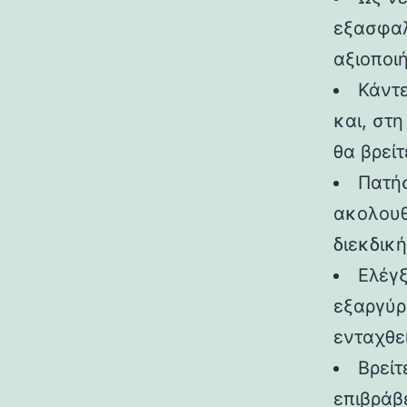
εξασφαλ
αξιοποι
Κάντε
και, στ
θα βρεί
Πατή
ακολουθ
διεκδικ
Ελέγξ
εξαργύρ
ενταχθε
Βρείτ
επιβράβ