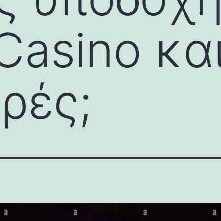
Casino κα
ρές;