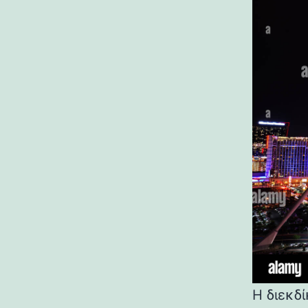
Η διεκδ