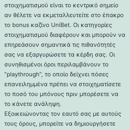
στοιχηματισμού είναι το κεντρικό σημείο
αν θέλετε να εκμεταλλευτείτε στο έπακρο
το bonus καζίνο UniBet. Οι κατηγορίες
στοιχηματισμού διαφέρουν και μπορούν να
επηρεάσουν σημαντικά τις πιθανότητές
σας να εξαργυρώσετε τα κέρδη σας. Οι
συνηθισμένοι όροι περιλαμβάνουν το
“playthrough”, το οποίο δείχνει πόσες
επανειλημμένα πρέπει να στοιχηματίσετε
το ποσό του μπόνους πριν μπορέσετε να
το κάνετε ανάληψη.
Εξοικειώνοντας τον εαυτό σας με αυτούς
τους όρους, μπορείτε να δημιουργήσετε