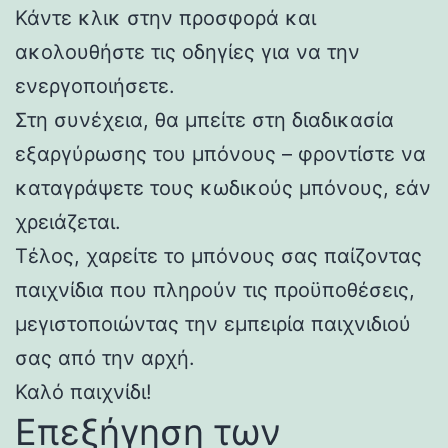
Κάντε κλικ στην προσφορά και
ακολουθήστε τις οδηγίες για να την
ενεργοποιήσετε.
Στη συνέχεια, θα μπείτε στη διαδικασία
εξαργύρωσης του μπόνους – φροντίστε να
καταγράψετε τους κωδικούς μπόνους, εάν
χρειάζεται.
Τέλος, χαρείτε το μπόνους σας παίζοντας
παιχνίδια που πληρούν τις προϋποθέσεις,
μεγιστοποιώντας την εμπειρία παιχνιδιού
σας από την αρχή.
Καλό παιχνίδι!
Επεξήγηση των