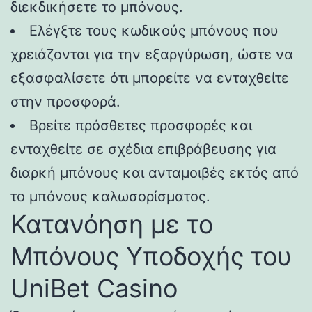
διεκδικήσετε το μπόνους.
Ελέγξτε τους κωδικούς μπόνους που
χρειάζονται για την εξαργύρωση, ώστε να
εξασφαλίσετε ότι μπορείτε να ενταχθείτε
στην προσφορά.
Βρείτε πρόσθετες προσφορές και
ενταχθείτε σε σχέδια επιβράβευσης για
διαρκή μπόνους και ανταμοιβές εκτός από
το μπόνους καλωσορίσματος.
Κατανόηση με το
Μπόνους Υποδοχής του
UniBet Casino