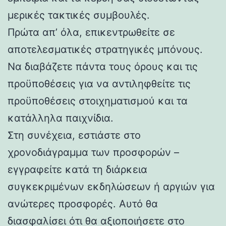
μερικές τακτικές συμβουλές.
Πρώτα απ’ όλα, επικεντρωθείτε σε
αποτελεσματικές στρατηγικές μπόνους.
Να διαβάζετε πάντα τους όρους και τις
προϋποθέσεις για να αντιληφθείτε τις
προϋποθέσεις στοιχηματισμού και τα
κατάλληλα παιχνίδια.
Στη συνέχεια, εστιάστε στο
χρονοδιάγραμμα των προσφορών –
εγγραφείτε κατά τη διάρκεια
συγκεκριμένων εκδηλώσεων ή αργιών για
ανώτερες προσφορές. Αυτό θα
διασφαλίσει ότι θα αξιοποιήσετε στο