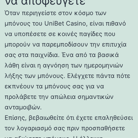
να αποφεύγετε
Όταν περιηγείστε στον κόσμο των
μπόνους του UniBet Casino, είναι πιθανό
να υποπέσετε σε κοινές παγίδες που
μπορούν να παρεμποδίσουν την επιτυχία
σας στα παιχνίδια. Ένα από τα βασικά
λάθη είναι η αγνόηση των ημερομηνιών
λήξης των μπόνους. Ελέγχετε πάντα πότε
εκπνέουν τα μπόνους σας για να
προλάβετε την απώλεια σημαντικών
ανταμοιβών.
Επίσης, βεβαιωθείτε ότι έχετε επαληθεύσει
τον λογαριασμό σας πριν προσπαθήσετε