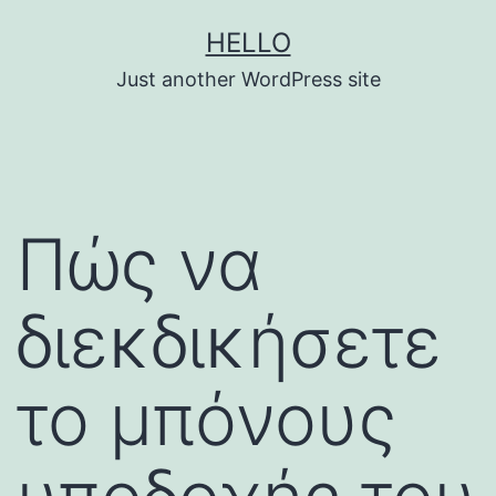
Skip
HELLO
to
Just another WordPress site
content
Πώς να
διεκδικήσετε
το μπόνους