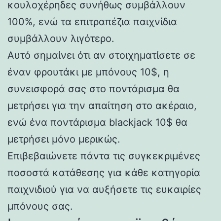
κουλοχέρηδες συνήθως συμβάλλουν
100%, ενώ τα επιτραπέζια παιχνίδια
συμβάλλουν λιγότερο.
Αυτό σημαίνει ότι αν στοιχηματίσετε σε
έναν φρουτάκι με μπόνους 10$, η
συνεισφορά σας στο ποντάρισμα θα
μετρήσει για την απαίτηση στο ακέραιο,
ενώ ένα ποντάρισμα blackjack 10$ θα
μετρήσει μόνο μερικώς.
Επιβεβαιώνετε πάντα τις συγκεκριμένες
ποσοστά κατάθεσης για κάθε κατηγορία
παιχνιδιού για να αυξήσετε τις ευκαιρίες
μπόνους σας.